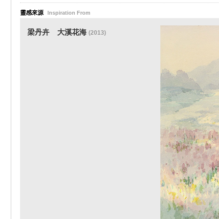
靈感來源
Inspiration From
梁丹卉
大溪花海
(2013)