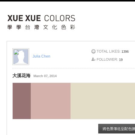
1396
Julia Chen
19
大溪花海
March 07, 2014