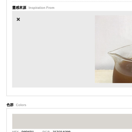
靈感來源
Inspiration From
❌
色群
Colors