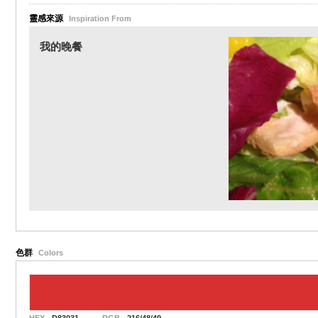
靈感來源
Inspiration From
我的晚餐
色群
Colors