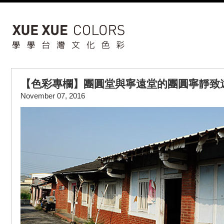
【色彩專欄】團圓堂與寧遠堂的團圓寧靜致遠
November 07, 2016