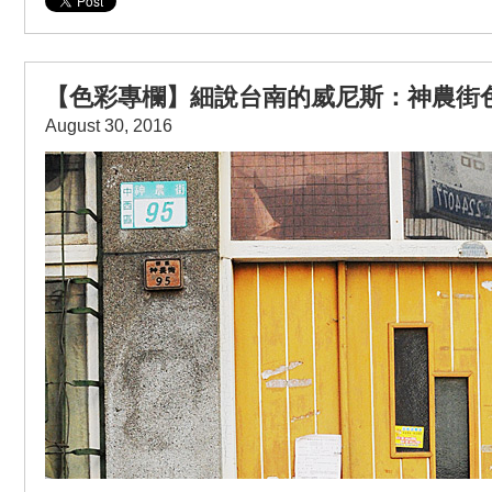
【色彩專欄】細說台南的威尼斯：神農街色彩
August 30, 2016