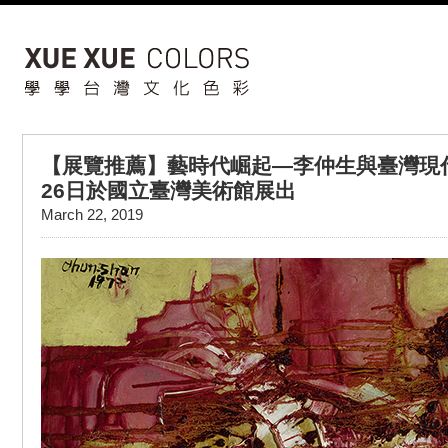
【展覽推薦】藝時代崛起—李仲生與臺灣現
26日於國立臺灣美術館展出
March 22, 2019