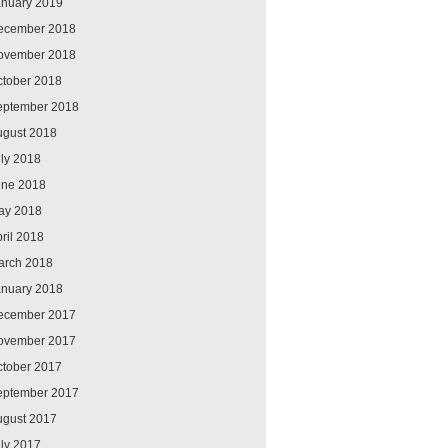
anuary 2019
ecember 2018
ovember 2018
ctober 2018
eptember 2018
ugust 2018
ly 2018
une 2018
ay 2018
ril 2018
arch 2018
anuary 2018
ecember 2017
ovember 2017
ctober 2017
eptember 2017
ugust 2017
ly 2017