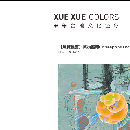
【展覽推薦】萬物照應Corresponda
March 15, 2019