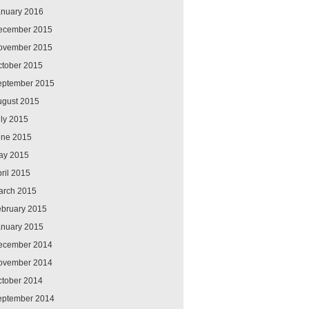
anuary 2016
ecember 2015
ovember 2015
ctober 2015
eptember 2015
ugust 2015
ly 2015
une 2015
ay 2015
ril 2015
arch 2015
ebruary 2015
anuary 2015
ecember 2014
ovember 2014
ctober 2014
eptember 2014