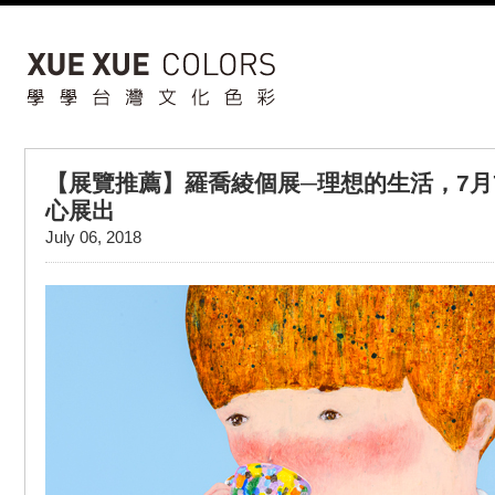
【展覽推薦】羅喬綾個展─理想的生活，7月
心展出
July 06, 2018