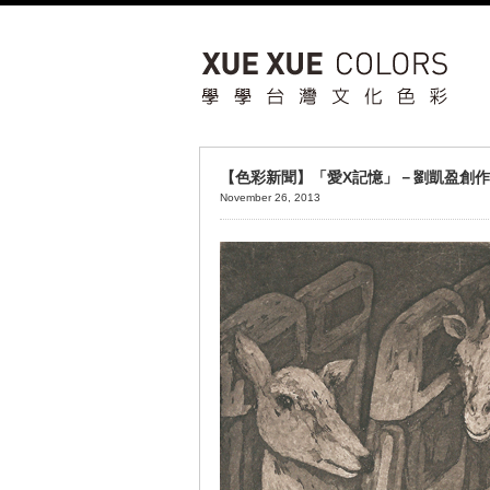
【色彩新聞】「愛X記憶」－劉凱盈創
November 26, 2013