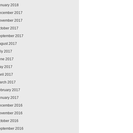
anuary 2018
ecember 2017
ovember 2017
ctober 2017
eptember 2017
ugust 2017
ly 2017
une 2017
ay 2017
ril 2017
arch 2017
ebruary 2017
anuary 2017
ecember 2016
ovember 2016
ctober 2016
eptember 2016