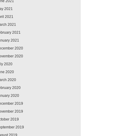
une 2021
ay 2021
ril 2021
arch 2021
ebruary 2021
anuary 2021
ecember 2020
ovember 2020
ly 2020
une 2020
arch 2020
ebruary 2020
anuary 2020
ecember 2019
ovember 2019
ctober 2019
eptember 2019
ugust 2019