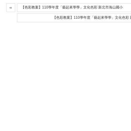
【色彩教案】110學年度「藝起來學學」文化色彩 新北市海山國小
【色彩教案】110學年度「藝起來學學」文化色彩