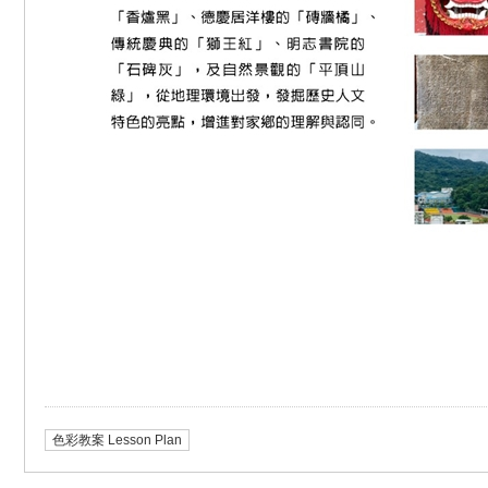
色彩教案 Lesson Plan