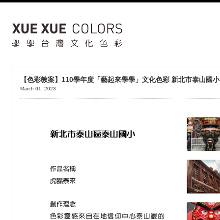
【色彩教案】110學年度「藝起來學學」文化色彩 新北市泰山國小
March 01, 2023