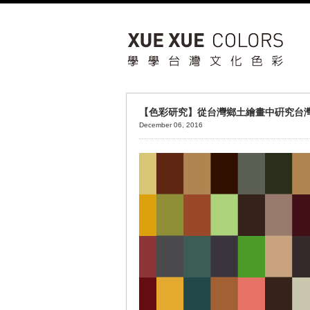
【色彩研究】從台灣鄉土繪畫中硏究台灣文
December 06, 2016