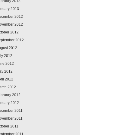
ebruary 2013
anuary 2013
ecember 2012
ovember 2012
ctober 2012
eptember 2012
ugust 2012
ly 2012
une 2012
ay 2012
ril 2012
arch 2012
ebruary 2012
anuary 2012
ecember 2011
ovember 2011
ctober 2011
eptember 2011