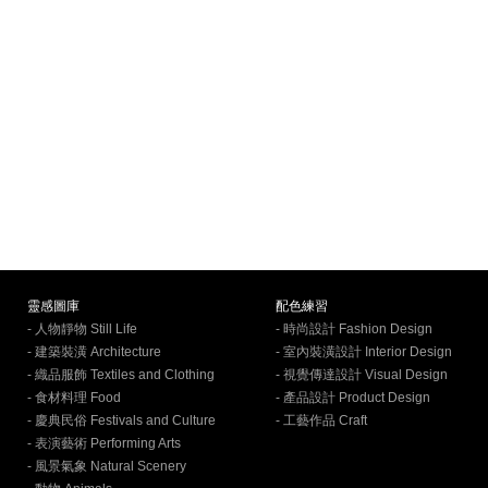
靈感圖庫
配色練習
- 人物靜物 Still Life
- 時尚設計 Fashion Design
- 建築裝潢 Architecture
- 室內裝潢設計 Interior Design
- 織品服飾 Textiles and Clothing
- 視覺傳達設計 Visual Design
- 食材料理 Food
- 產品設計 Product Design
- 慶典民俗 Festivals and Culture
- 工藝作品 Craft
- 表演藝術 Performing Arts
- 風景氣象 Natural Scenery