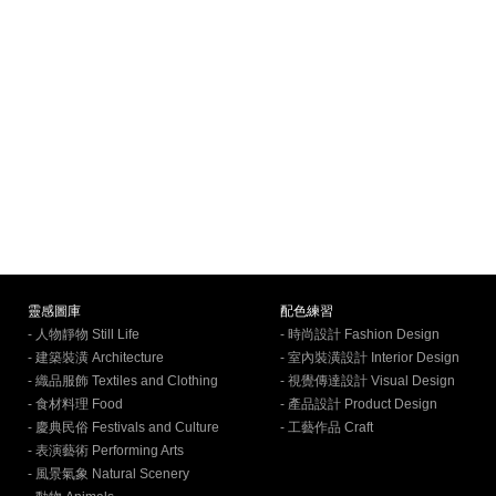
靈感圖庫
配色練習
- 人物靜物 Still Life
- 時尚設計 Fashion Design
- 建築裝潢 Architecture
- 室內裝潢設計 Interior Design
- 織品服飾 Textiles and Clothing
- 視覺傳達設計 Visual Design
- 食材料理 Food
- 產品設計 Product Design
- 慶典民俗 Festivals and Culture
- 工藝作品 Craft
- 表演藝術 Performing Arts
- 風景氣象 Natural Scenery