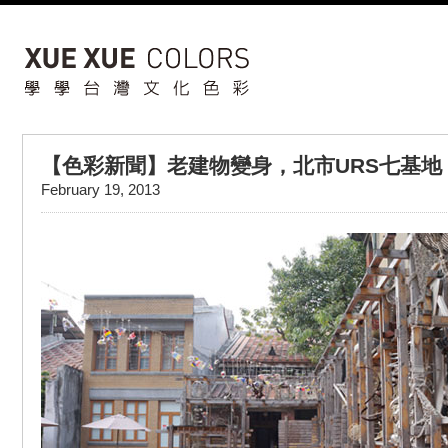
【色彩新聞】老建物變身，北市URS七基地
February 19, 2013