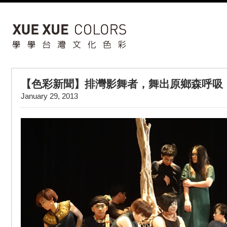
【色彩新聞】排灣影舞者，舞出原鄉森呼吸
January 29, 2013