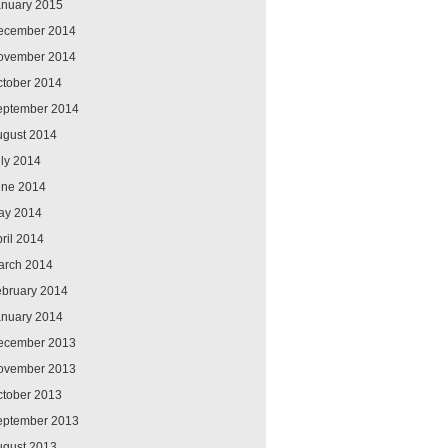
anuary 2015
ecember 2014
ovember 2014
ctober 2014
eptember 2014
ugust 2014
ly 2014
une 2014
ay 2014
ril 2014
arch 2014
ebruary 2014
anuary 2014
ecember 2013
ovember 2013
ctober 2013
eptember 2013
ugust 2013