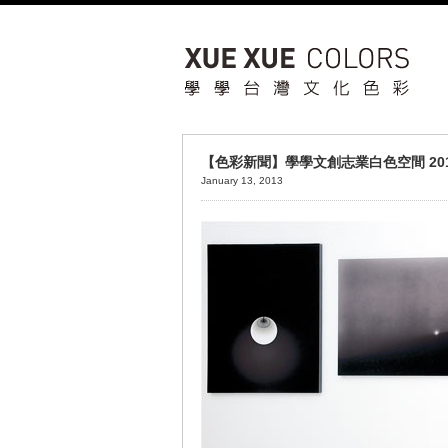
【色彩新聞】學學文創志業白色空間 201
January 13, 2013