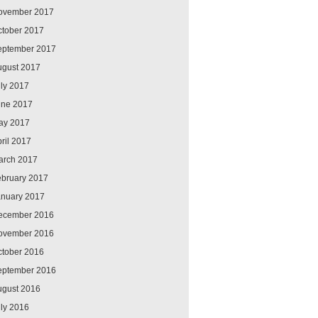
ovember 2017
ctober 2017
eptember 2017
ugust 2017
ly 2017
une 2017
ay 2017
ril 2017
arch 2017
ebruary 2017
anuary 2017
ecember 2016
ovember 2016
ctober 2016
eptember 2016
ugust 2016
ly 2016