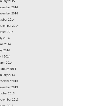
anuary 2015
ecember 2014
ovember 2014
ctober 2014
eptember 2014
ugust 2014
ly 2014
une 2014
ay 2014
ril 2014
arch 2014
ebruary 2014
anuary 2014
ecember 2013
ovember 2013
ctober 2013
eptember 2013
ugust 2013