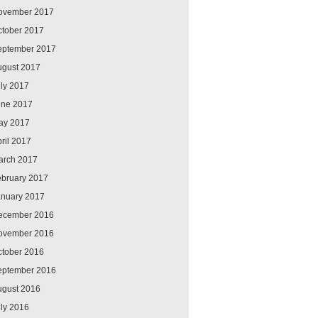
ovember 2017
ctober 2017
eptember 2017
ugust 2017
ly 2017
une 2017
ay 2017
ril 2017
arch 2017
ebruary 2017
anuary 2017
ecember 2016
ovember 2016
ctober 2016
eptember 2016
ugust 2016
ly 2016