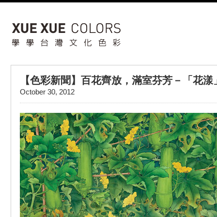
【色彩新聞】百花齊放，滿室芬芳－「花漾」
October 30, 2012