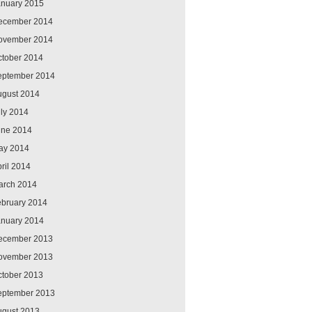
anuary 2015
ecember 2014
ovember 2014
ctober 2014
eptember 2014
ugust 2014
ly 2014
une 2014
ay 2014
ril 2014
arch 2014
ebruary 2014
anuary 2014
ecember 2013
ovember 2013
ctober 2013
eptember 2013
ugust 2013