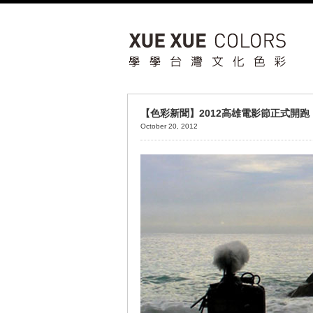
【色彩新聞】2012高雄電影節正式開
October 20, 2012