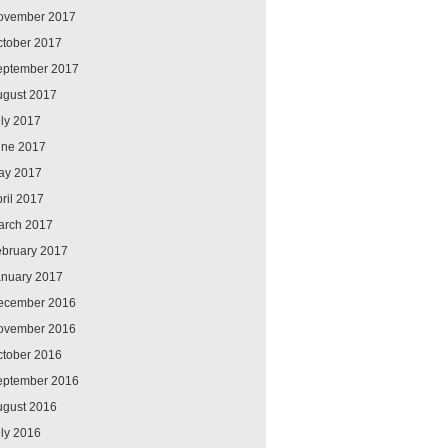
ovember 2017
ctober 2017
eptember 2017
ugust 2017
ly 2017
une 2017
ay 2017
ril 2017
arch 2017
ebruary 2017
anuary 2017
ecember 2016
ovember 2016
ctober 2016
eptember 2016
ugust 2016
ly 2016