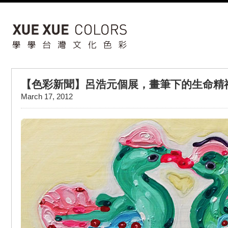
【色彩新聞】呂浩元個展，畫筆下的生命精
March 17, 2012