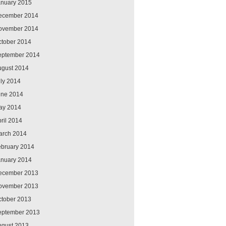
anuary 2015
ecember 2014
ovember 2014
ctober 2014
eptember 2014
ugust 2014
ly 2014
une 2014
ay 2014
ril 2014
arch 2014
ebruary 2014
anuary 2014
ecember 2013
ovember 2013
ctober 2013
eptember 2013
ugust 2013