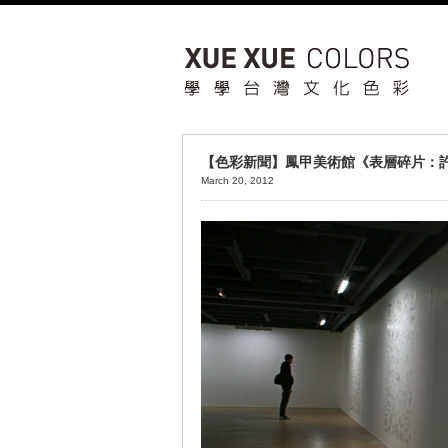
【色彩新聞】鳳甲美術館《表層碎片：
March 20, 2012