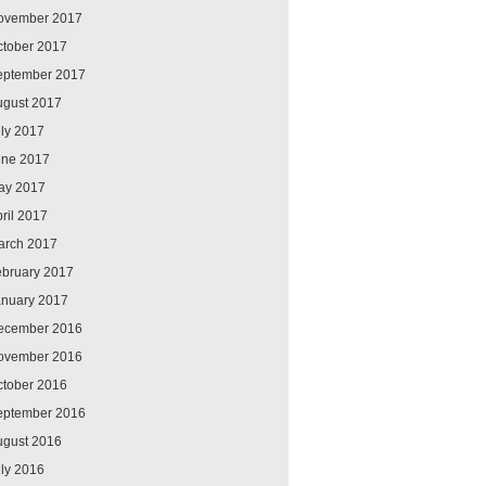
ovember 2017
ctober 2017
eptember 2017
ugust 2017
ly 2017
une 2017
ay 2017
ril 2017
arch 2017
ebruary 2017
anuary 2017
ecember 2016
ovember 2016
ctober 2016
eptember 2016
ugust 2016
ly 2016