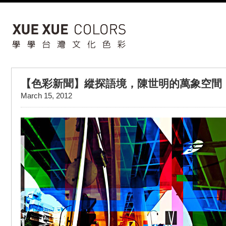
【色彩新聞】縱探語境，陳世明的萬象空間
March 15, 2012