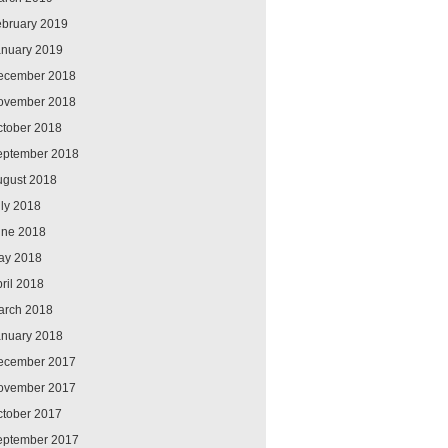
ebruary 2019
anuary 2019
ecember 2018
ovember 2018
ctober 2018
eptember 2018
ugust 2018
ly 2018
une 2018
ay 2018
ril 2018
arch 2018
anuary 2018
ecember 2017
ovember 2017
ctober 2017
eptember 2017