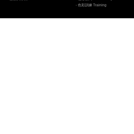
- 色彩訓練 Training