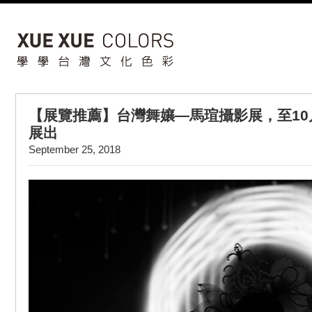
【展覽推薦】台灣舞孃—馬瑄攝影展，至10
展出
September 25, 2018