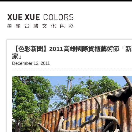
【色彩新聞】2011高雄國際貨櫃藝術節「
家」
December 12, 2011