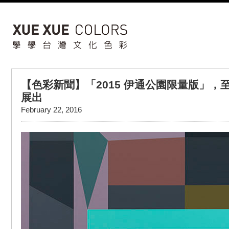
【色彩新聞】「2015 伊通公園限量版」，
展出
February 22, 2016