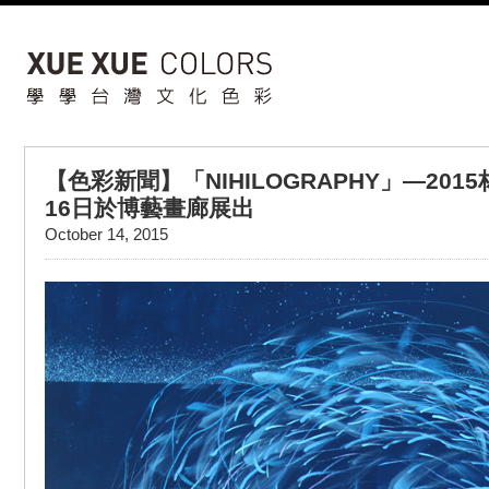
【色彩新聞】「NIHILOGRAPHY」—201
16日於博藝畫廊展出
October 14, 2015