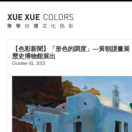
【色彩新聞】「形色的調度」—黃朝謨畫展，
歷史博物館展出
October 02, 2015