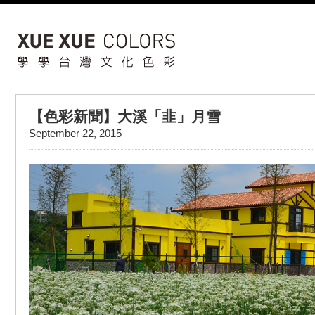
【色彩新聞】大溪「韭」月雪
September 22, 2015