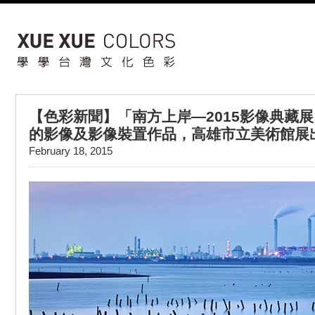
【色彩新聞】「南方上岸—2015影像典藏展
的影像及影像裝置作品，高雄市立美術館展
February 18, 2015