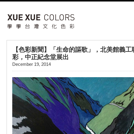
【色彩新聞】「生命的謳歌」，北美館義工
彩，中正紀念堂展出
December 19, 2014