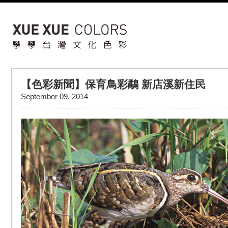
【色彩新聞】保育鳥彩鷸 新店溪新住民
September 09, 2014