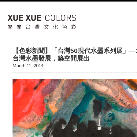
【色彩新聞】「台灣50現代水墨系列展」—
台灣水墨發展，築空間展出
March 11, 2014