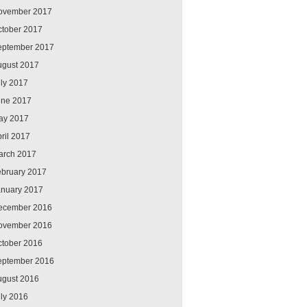
ovember 2017
ctober 2017
eptember 2017
ugust 2017
ly 2017
une 2017
ay 2017
ril 2017
arch 2017
ebruary 2017
anuary 2017
ecember 2016
ovember 2016
ctober 2016
eptember 2016
ugust 2016
ly 2016