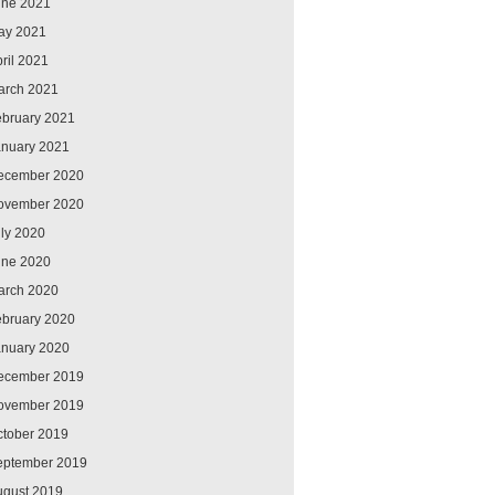
une 2021
ay 2021
ril 2021
arch 2021
ebruary 2021
anuary 2021
ecember 2020
ovember 2020
ly 2020
une 2020
arch 2020
ebruary 2020
anuary 2020
ecember 2019
ovember 2019
ctober 2019
eptember 2019
ugust 2019