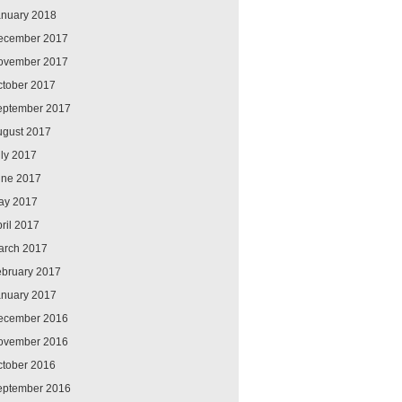
anuary 2018
ecember 2017
ovember 2017
ctober 2017
eptember 2017
ugust 2017
ly 2017
une 2017
ay 2017
ril 2017
arch 2017
ebruary 2017
anuary 2017
ecember 2016
ovember 2016
ctober 2016
eptember 2016