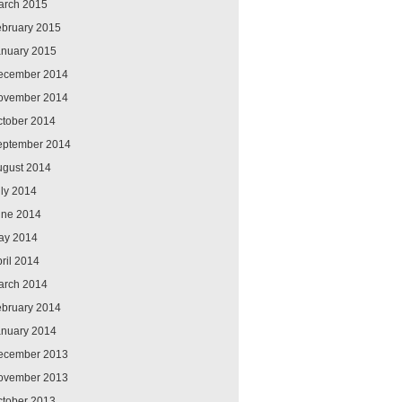
arch 2015
ebruary 2015
anuary 2015
ecember 2014
ovember 2014
ctober 2014
eptember 2014
ugust 2014
ly 2014
une 2014
ay 2014
ril 2014
arch 2014
ebruary 2014
anuary 2014
ecember 2013
ovember 2013
ctober 2013