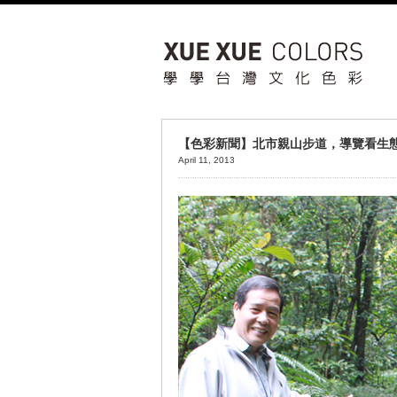
【色彩新聞】北市親山步道，導覽看生
April 11, 2013