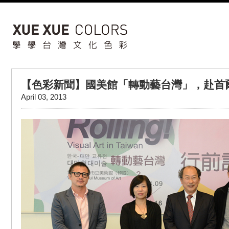
【色彩新聞】國美館「轉動藝台灣」，赴首
April 03, 2013