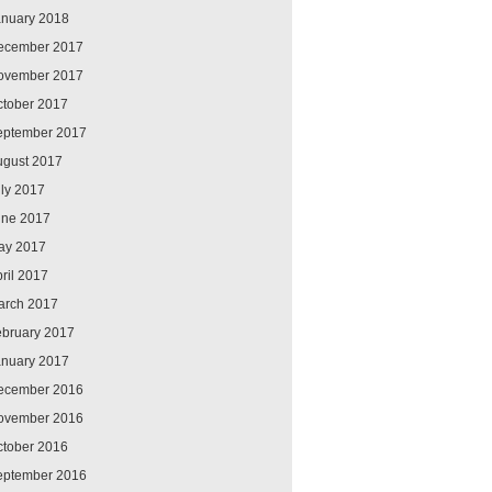
anuary 2018
ecember 2017
ovember 2017
ctober 2017
eptember 2017
ugust 2017
ly 2017
une 2017
ay 2017
ril 2017
arch 2017
ebruary 2017
anuary 2017
ecember 2016
ovember 2016
ctober 2016
eptember 2016