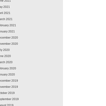
une 2021
ay 2021
ril 2021
arch 2021
ebruary 2021
anuary 2021
ecember 2020
ovember 2020
ly 2020
une 2020
arch 2020
ebruary 2020
anuary 2020
ecember 2019
ovember 2019
ctober 2019
eptember 2019
ugust 2019