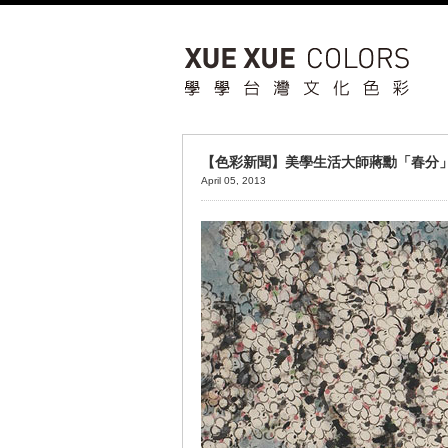
【色彩新聞】美學生活大師蔣勳「春分
April 05, 2013