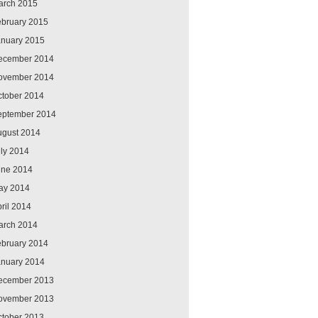
arch 2015
ebruary 2015
anuary 2015
ecember 2014
ovember 2014
ctober 2014
eptember 2014
ugust 2014
ly 2014
une 2014
ay 2014
ril 2014
arch 2014
ebruary 2014
anuary 2014
ecember 2013
ovember 2013
ctober 2013