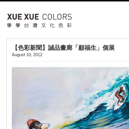
【色彩新聞】誠品畫廊「顧福生」個展
August 10, 2012