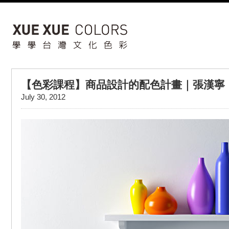
【色彩課程】商品設計的配色計畫｜張漢寧
July 30, 2012