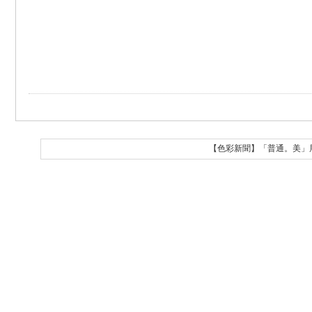
【色彩新聞】「普通。美」