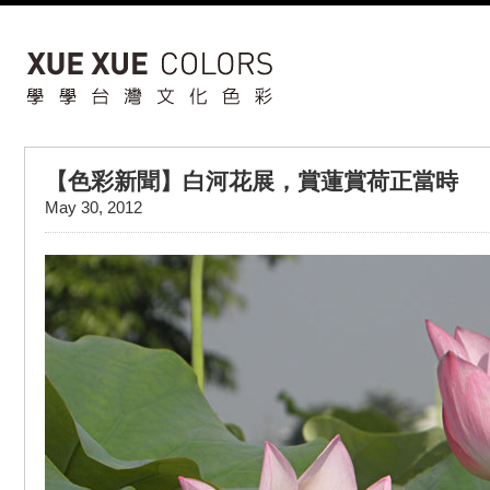
【色彩新聞】白河花展，賞蓮賞荷正當時
May 30, 2012