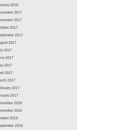
anuary 2018
ecember 2017
ovember 2017
ctober 2017
eptember 2017
ugust 2017
ly 2017
une 2017
ay 2017
ril 2017
arch 2017
ebruary 2017
anuary 2017
ecember 2016
ovember 2016
ctober 2016
eptember 2016