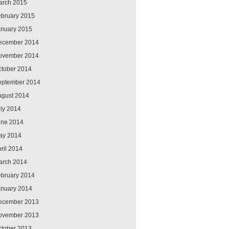
arch 2015
ebruary 2015
anuary 2015
ecember 2014
ovember 2014
ctober 2014
eptember 2014
ugust 2014
ly 2014
une 2014
ay 2014
ril 2014
arch 2014
ebruary 2014
anuary 2014
ecember 2013
ovember 2013
ctober 2013