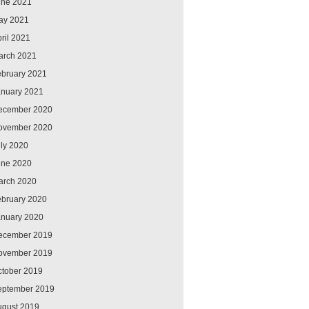
une 2021
ay 2021
ril 2021
arch 2021
ebruary 2021
anuary 2021
ecember 2020
ovember 2020
ly 2020
une 2020
arch 2020
ebruary 2020
anuary 2020
ecember 2019
ovember 2019
ctober 2019
eptember 2019
ugust 2019