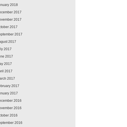
anuary 2018
ecember 2017
ovember 2017
ctober 2017
eptember 2017
ugust 2017
ly 2017
une 2017
ay 2017
ril 2017
arch 2017
ebruary 2017
anuary 2017
ecember 2016
ovember 2016
ctober 2016
eptember 2016