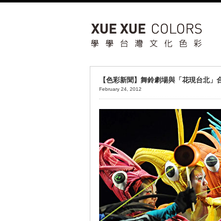
【色彩新聞】舞鈴劇場與「花現台北」
February 24, 2012