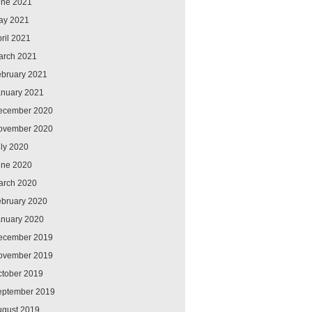
une 2021
ay 2021
ril 2021
arch 2021
ebruary 2021
anuary 2021
ecember 2020
ovember 2020
ly 2020
une 2020
arch 2020
ebruary 2020
anuary 2020
ecember 2019
ovember 2019
ctober 2019
eptember 2019
ugust 2019