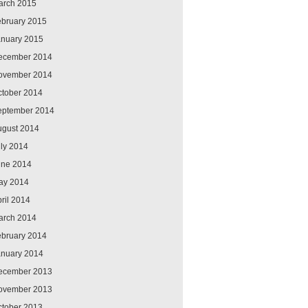
arch 2015
ebruary 2015
anuary 2015
ecember 2014
ovember 2014
ctober 2014
eptember 2014
ugust 2014
ly 2014
une 2014
ay 2014
ril 2014
arch 2014
ebruary 2014
anuary 2014
ecember 2013
ovember 2013
ctober 2013