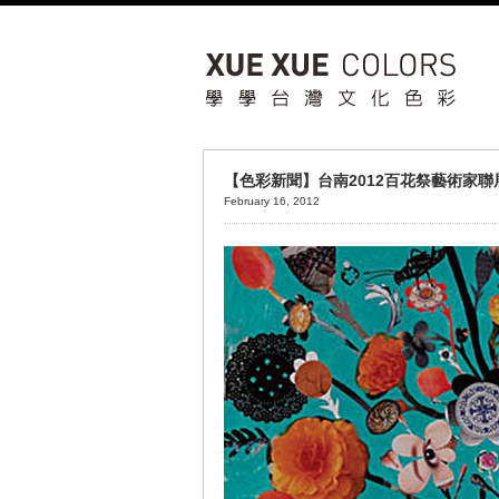
【色彩新聞】台南2012百花祭藝術家聯
February 16, 2012