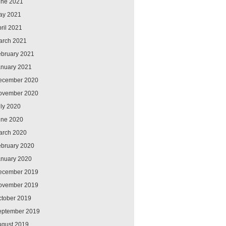
une 2021
ay 2021
ril 2021
arch 2021
ebruary 2021
anuary 2021
ecember 2020
ovember 2020
ly 2020
une 2020
arch 2020
ebruary 2020
anuary 2020
ecember 2019
ovember 2019
ctober 2019
eptember 2019
ugust 2019