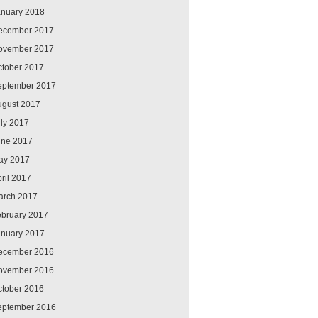
anuary 2018
ecember 2017
ovember 2017
ctober 2017
eptember 2017
ugust 2017
ly 2017
une 2017
ay 2017
ril 2017
arch 2017
ebruary 2017
anuary 2017
ecember 2016
ovember 2016
ctober 2016
eptember 2016