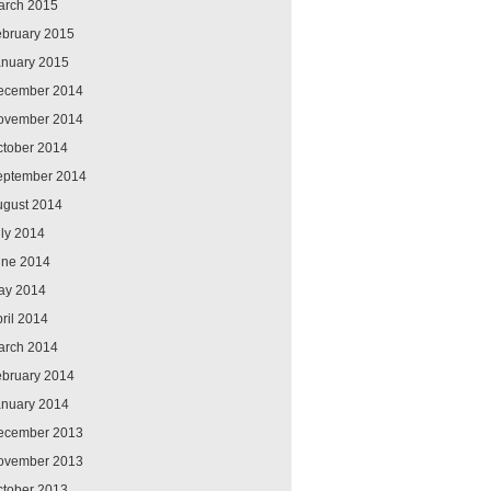
arch 2015
ebruary 2015
anuary 2015
ecember 2014
ovember 2014
ctober 2014
eptember 2014
ugust 2014
ly 2014
une 2014
ay 2014
ril 2014
arch 2014
ebruary 2014
anuary 2014
ecember 2013
ovember 2013
ctober 2013