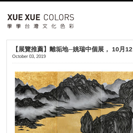
【展覽推薦】離垢地─姚瑞中個展， 10月1
October 03, 2019