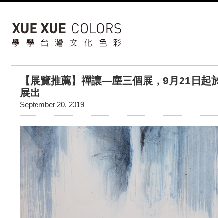
【展覽推薦】禪讓—塵三個展，9月21日起於Chens
展出
September 20, 2019