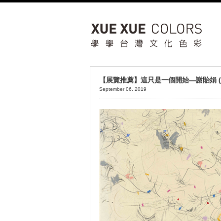
【展覽推薦】這只是一個開始—謝貽娟 (Jo
September 06, 2019