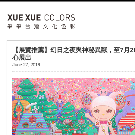
【展覽推薦】幻日之夜與神秘異獸，至7月2
心展出
June 27, 2019