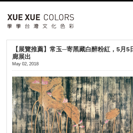
【展覽推薦】常玉─寄黑藏白醉粉紅，5月5
廊展出
May 02, 2018