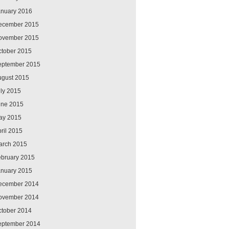
anuary 2016
ecember 2015
ovember 2015
ctober 2015
eptember 2015
ugust 2015
ly 2015
une 2015
ay 2015
ril 2015
arch 2015
ebruary 2015
anuary 2015
ecember 2014
ovember 2014
ctober 2014
eptember 2014