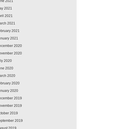
une 2021
ay 2021
ril 2021
arch 2021
ebruary 2021
anuary 2021
ecember 2020
ovember 2020
ly 2020
une 2020
arch 2020
ebruary 2020
anuary 2020
ecember 2019
ovember 2019
ctober 2019
eptember 2019
ugust 2019