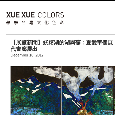
【展覽新聞】妖精湖的湖與蕪：夏愛華個展，
代畫廊展出
December 18, 2017