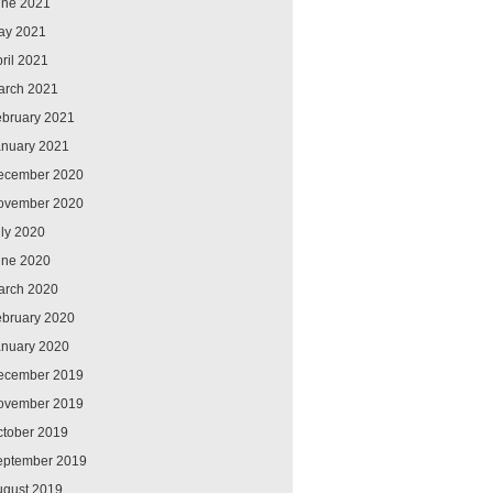
une 2021
ay 2021
ril 2021
arch 2021
ebruary 2021
anuary 2021
ecember 2020
ovember 2020
ly 2020
une 2020
arch 2020
ebruary 2020
anuary 2020
ecember 2019
ovember 2019
ctober 2019
eptember 2019
ugust 2019