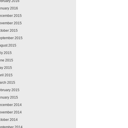
ebruary 2016
anuary 2016
ecember 2015
ovember 2015
ctober 2015
eptember 2015
ugust 2015
ly 2015
une 2015
ay 2015
ril 2015
arch 2015
ebruary 2015
anuary 2015
ecember 2014
ovember 2014
ctober 2014
eptember 2014